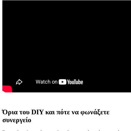
Όρια του DIY και πότε να φωνάξετε
συνεργείο