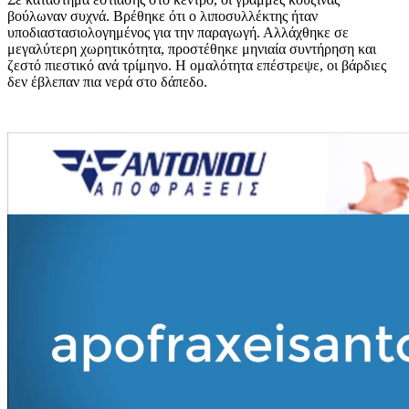
βούλωναν συχνά. Βρέθηκε ότι ο λιποσυλλέκτης ήταν
υποδιαστασιολογημένος για την παραγωγή. Αλλάχθηκε σε
μεγαλύτερη χωρητικότητα, προστέθηκε μηνιαία συντήρηση και
ζεστό πιεστικό ανά τρίμηνο. Η ομαλότητα επέστρεψε, οι βάρδιες
δεν έβλεπαν πια νερά στο δάπεδο.